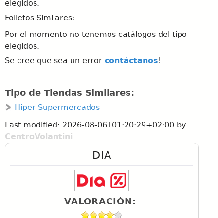
elegidos.
Folletos Similares:
Por el momento no tenemos catálogos del tipo
elegidos.
Se cree que sea un error
contáctanos
!
Tipo de Tiendas Similares:
Hiper-Supermercados
Last modified:
2026-08-06T01:20:29+02:00
by
CentroVolantini
DIA
VALORACIÓN: