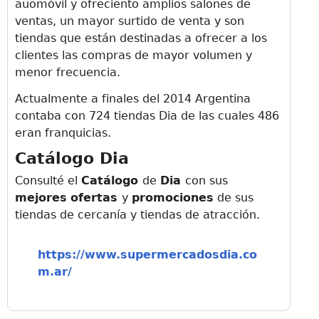
auomóvil y ofreciento amplios salones de
ventas, un mayor surtido de venta y son
tiendas que están destinadas a ofrecer a los
clientes las compras de mayor volumen y
menor frecuencia.
Actualmente a finales del 2014 Argentina
contaba con 724 tiendas Dia de las cuales 486
eran franquicias.
Catálogo Dia
Consulté el
Catálogo
de
Dia
con sus
mejores
ofertas
y
promociones
de sus
tiendas de cercanía y tiendas de atracción.
https://www.supermercadosdia.co
m.ar/