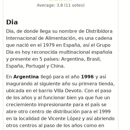
Average:
3.8
(
11
votes)
Dia
Dia, de donde llega su nombre de Distribidora
Internacional de Alimentación, es una cadena
que nació en el 1979 en España, así el Grupo
Dia es hoy reconocida multinacional española
y presente en 5 países: Argentina, Brasil,
España, Portugal y China.
En
Argentina
llegó para el año
1996
y así
inagurando al siguiente año su primera tienda,
ubicada en el barrio Villa Devoto. Con el paso
de los años y al funcionar bien ya que fue un
creciemiento impresionante para el país se
abre otro centro de distribución para el 1999
en la localidad de Vicente López y así abriendo
otros centros al paso de los años como en