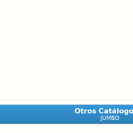
Otros Catálog
JUMBO