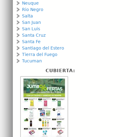
Neuque
Rio Negro
Salta
San Juan
San Luis
Santa Cruz
Santa Fe
Santiago del Estero
Tierra del Fuego
Tucuman
CUBIERTA: