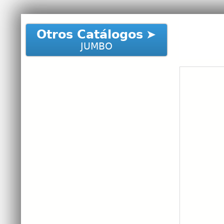
Otros Catálogos
JUMBO