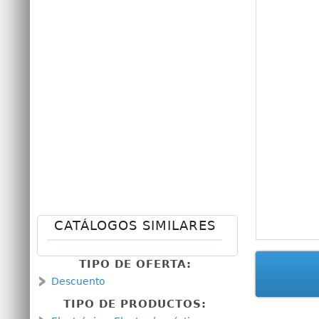
CATÁLOGOS SIMILARES
TIPO DE OFERTA:
Descuento
TIPO DE PRODUCTOS: