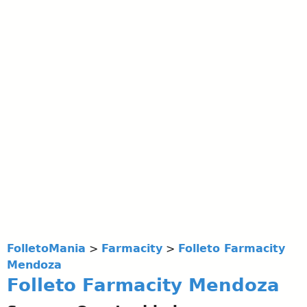
FolletoMania
>
Farmacity
>
Folleto Farmacity
Mendoza
Folleto Farmacity Mendoza