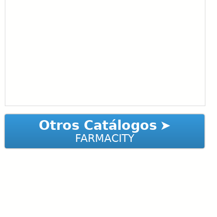
Otros Catálogos
FARMACITY