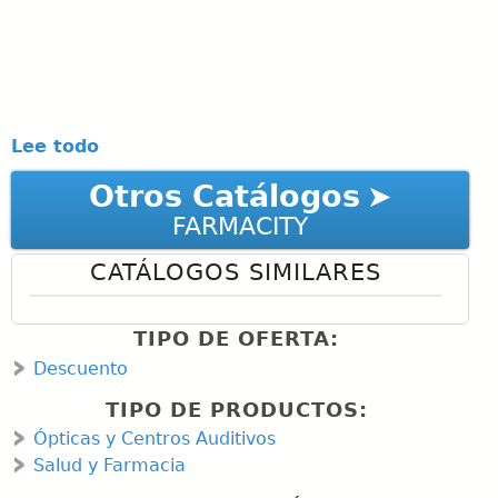
Lee todo
Otros Catálogos
FARMACITY
CATÁLOGOS SIMILARES
TIPO DE OFERTA:
Descuento
TIPO DE PRODUCTOS:
Ópticas y Centros Auditivos
Salud y Farmacia