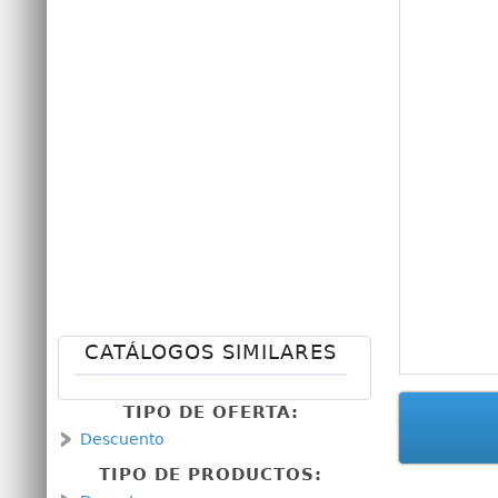
CATÁLOGOS SIMILARES
TIPO DE OFERTA:
Descuento
TIPO DE PRODUCTOS: