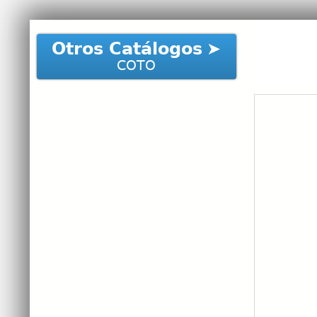
Otros Catálogos
COTO