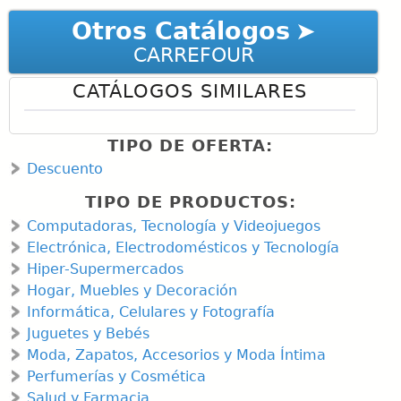
Otros Catálogos
CARREFOUR
CATÁLOGOS SIMILARES
TIPO DE OFERTA:
Descuento
TIPO DE PRODUCTOS:
Computadoras, Tecnología y Videojuegos
Electrónica, Electrodomésticos y Tecnología
Hiper-Supermercados
Hogar, Muebles y Decoración
Informática, Celulares y Fotografía
Juguetes y Bebés
Moda, Zapatos, Accesorios y Moda Íntima
Perfumerías y Cosmética
Salud y Farmacia