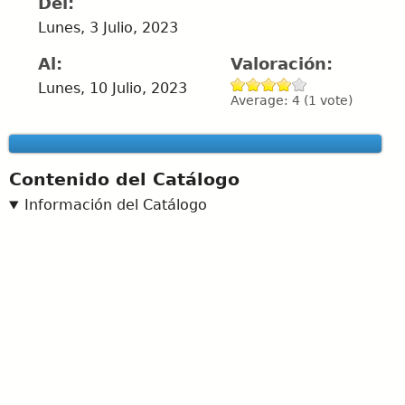
Del:
Lunes, 3 Julio, 2023
Al:
Valoración:
Lunes, 10 Julio, 2023
Average:
4
(
1
vote)
Contenido del Catálogo
Información del Catálogo