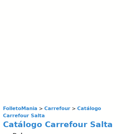
FolletoMania
>
Carrefour
>
Catálogo
Carrefour Salta
Catálogo Carrefour Salta