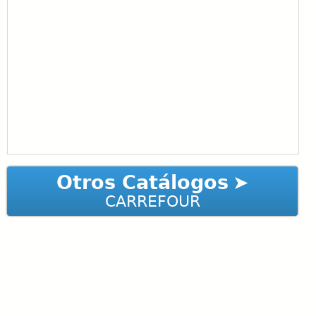
Otros Catálogos
CARREFOUR