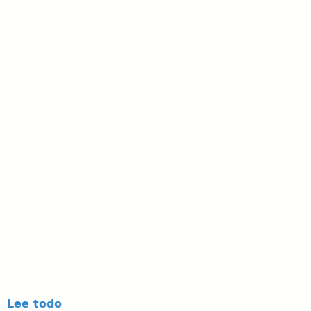
Lee todo