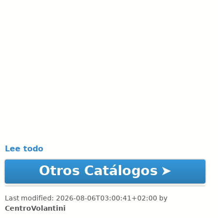
Lee todo
Otros Catálogos
Last modified:
2026-08-06T03:00:41+02:00
by
CentroVolantini