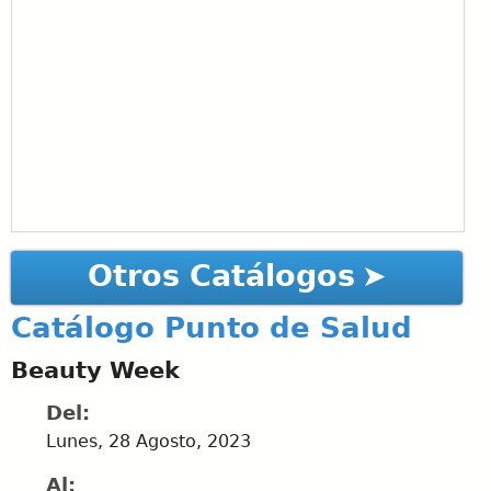
Otros Catálogos
Catálogo Punto de Salud
Beauty Week
Del:
Lunes, 28 Agosto, 2023
Al: