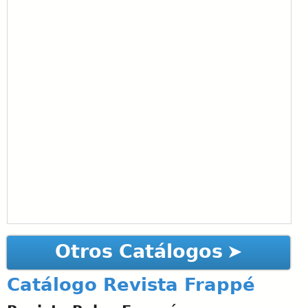
Otros Catálogos
Catálogo Revista Frappé