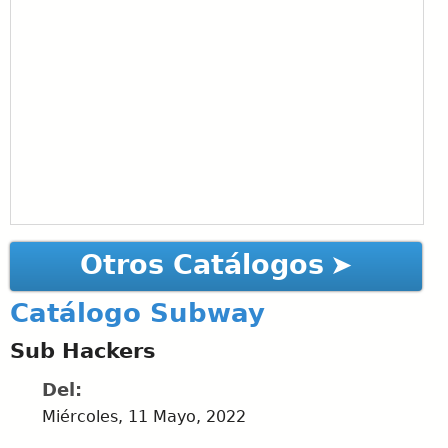
Otros Catálogos
Catálogo Subway
Sub Hackers
Del:
Miércoles, 11 Mayo, 2022