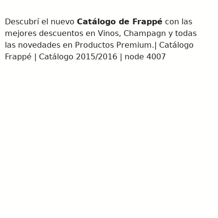
Descubrí el nuevo
Catálogo de Frappé
con las
mejores descuentos en Vinos, Champagn y todas
las novedades en Productos Premium.| Catálogo
Frappé | Catálogo 2015/2016 | node 4007