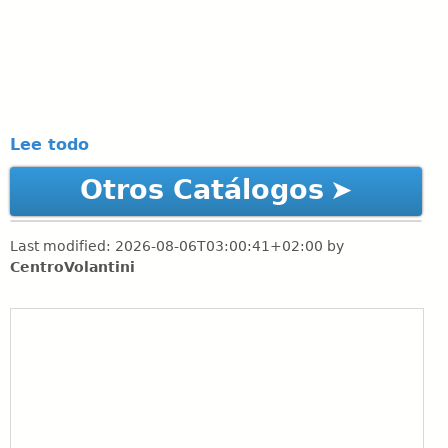
Lee todo
Otros Catálogos
Last modified:
2026-08-06T03:00:41+02:00
by
CentroVolantini