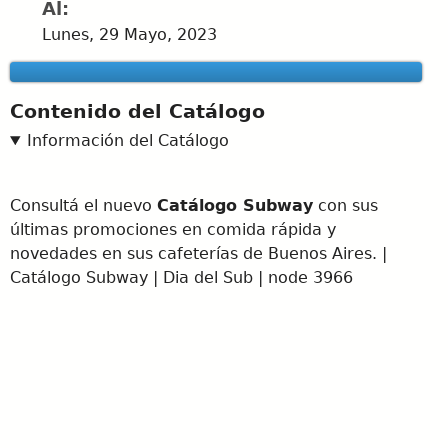
Al:
Lunes, 29 Mayo, 2023
Contenido del Catálogo
Información del Catálogo
Consultá el nuevo
Catálogo Subway
con sus
últimas promociones en comida rápida y
novedades en sus cafeterías de Buenos Aires. |
Catálogo Subway | Dia del Sub | node 3966