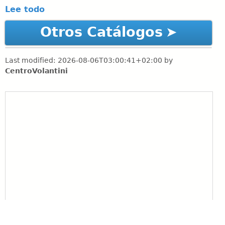
Lee todo
Otros Catálogos
Last modified:
2026-08-06T03:00:41+02:00
by
CentroVolantini