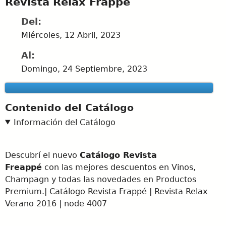
Revista Relax Frappé
Del:
Miércoles, 12 Abril, 2023
Al:
Domingo, 24 Septiembre, 2023
Contenido del Catálogo
Información del Catálogo
Descubrí el nuevo
Catálogo Revista
Freappé
con las mejores descuentos en Vinos,
Champagn y todas las novedades en Productos
Premium.| Catálogo Revista Frappé | Revista Relax
Verano 2016 | node 4007