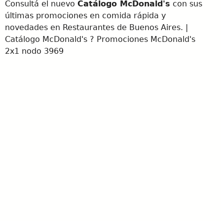
Consultá el nuevo
Catálogo McDonald's
con sus
últimas promociones en comida rápida y
novedades en Restaurantes de Buenos Aires. |
Catálogo McDonald's ? Promociones McDonald's
2x1 nodo 3969