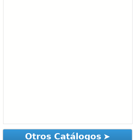
Otros Catálogos