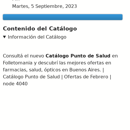
Martes, 5 Septiembre, 2023
Contenido del Catálogo
Información del Catálogo
Consultá el nuevo
Catálogo Punto de Salud
en
Folletomania y descubrí las mejores ofertas en
farmacias, salud, ópticos en Buenos Aires. |
Catálogo Punto de Salud | Ofertas de Febrero |
node 4040