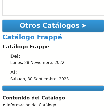
Otros Catálogos
Catálogo Frappé
Catálogo Frappe
Del:
Lunes, 28 Noviembre, 2022
Al:
Sábado, 30 Septiembre, 2023
Contenido del Catálogo
Información del Catálogo