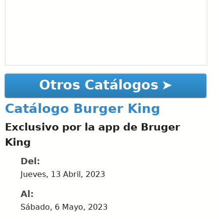
Otros Catálogos
Catálogo Burger King
Exclusivo por la app de Bruger
King
Del:
Jueves, 13 Abril, 2023
Al:
Sábado, 6 Mayo, 2023