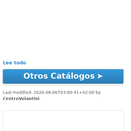
Lee todo
Otros Catálogos
Last modified:
2026-08-06T03:00:41+02:00
by
CentroVolantini