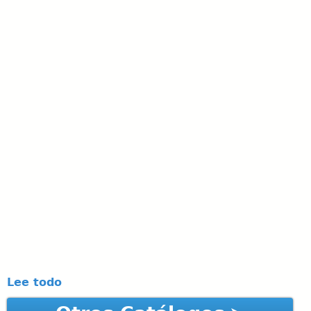
Lee todo