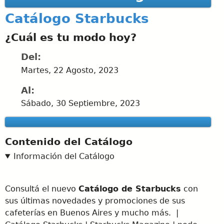
Catálogo Starbucks
¿Cuál es tu modo hoy?
Del:
Martes, 22 Agosto, 2023
Al:
Sábado, 30 Septiembre, 2023
Contenido del Catálogo
Información del Catálogo
Consultá el nuevo
Catálogo de Starbucks
con
sus últimas novedades y promociones de sus
cafeterías en Buenos Aires y mucho más. |