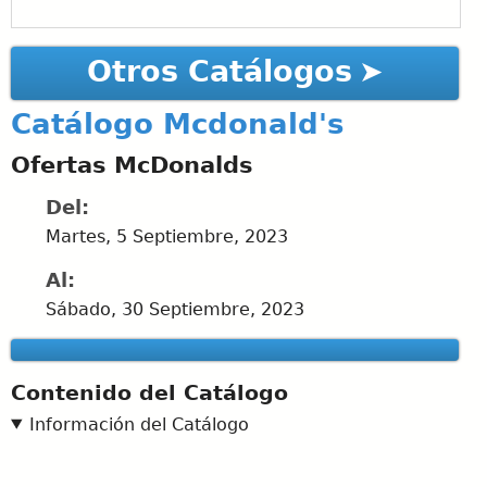
Otros Catálogos
Catálogo Mcdonald's
Ofertas McDonalds
Del:
Martes, 5 Septiembre, 2023
Al:
Sábado, 30 Septiembre, 2023
Contenido del Catálogo
Información del Catálogo