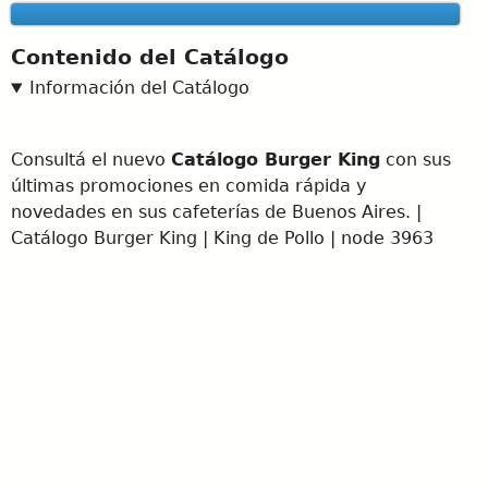
Contenido del Catálogo
Información del Catálogo
Consultá el nuevo
Catálogo Burger King
con sus
últimas promociones en comida rápida y
novedades en sus cafeterías de Buenos Aires. |
Catálogo Burger King | King de Pollo | node 3963