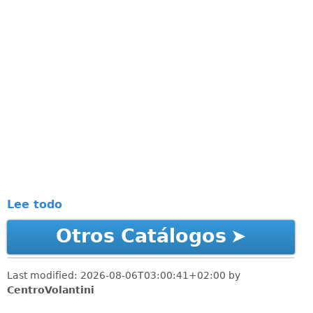
Lee todo
Otros Catálogos
Last modified:
2026-08-06T03:00:41+02:00
by
CentroVolantini