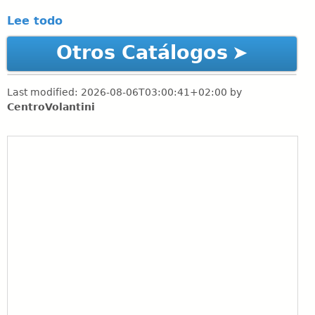
Lee todo
Otros Catálogos
Last modified:
2026-08-06T03:00:41+02:00
by
CentroVolantini